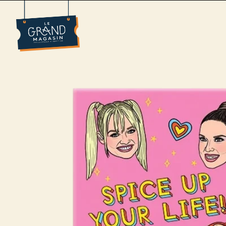
L'équipe