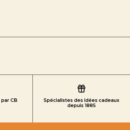
 par CB
Spécialistes des idées cadeaux
depuis 1885