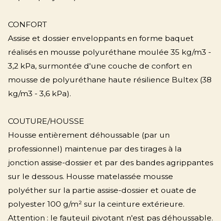
CONFORT
Assise et dossier enveloppants en forme baquet
réalisés en mousse polyuréthane moulée 35 kg/m3 -
3,2 kPa, surmontée d'une couche de confort en
mousse de polyuréthane haute résilience Bultex (38
kg/m3 - 3,6 kPa).
COUTURE/HOUSSE
Housse entièrement déhoussable (par un
professionnel) maintenue par des tirages à la
jonction assise-dossier et par des bandes agrippantes
sur le dessous. Housse matelassée mousse
polyéther sur la partie assise-dossier et ouate de
polyester 100 g/m² sur la ceinture extérieure.
Attention : le fauteuil pivotant n'est pas déhoussable.