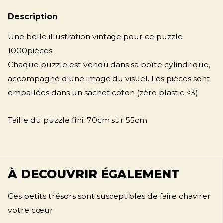
Description
Une belle illustration vintage pour ce puzzle
1000pièces.
Chaque puzzle est vendu dans sa boîte cylindrique,
accompagné d'une image du visuel. Les pièces sont
emballées dans un sachet coton (zéro plastic <3)
Taille du puzzle fini:
70cm sur 55cm
À DECOUVRIR ÉGALEMENT
Ces petits trésors sont susceptibles de faire chavirer
votre cœur