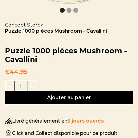
Concept Store
>
Puzzle 1000 pièces Mushroom - Cavallini
Puzzle 1000 pièces Mushroom -
Cavallini
€44,95
Livré généralement en
5 jours ouvrés
Click and Collect disponible pour ce produit