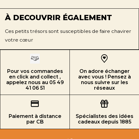
À DECOUVRIR ÉGALEMENT
Ces petits trésors sont susceptibles de faire chavirer
votre cœur
Pour vos commandes
On adore échanger
en click and collect ,
avec vous ! Pensez à
appelez nous au 05 49
nous suivre sur les
41 06 51
réseaux
Paiement à distance
Spécialistes des idées
par CB
cadeaux depuis 1885