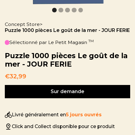
Concept Store
>
Puzzle 1000 pièces Le goût de la mer - JOUR FERIE
TM
Sélectionné par Le Petit Magasin
Puzzle 1000 pièces Le goût de la
mer - JOUR FERIE
€32,99
Sur demande
Livré généralement en
5 jours ouvrés
Click and Collect disponible pour ce produit