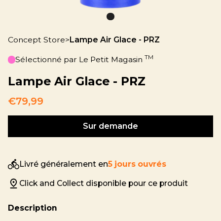
Concept Store
>
Lampe Air Glace - PRZ
TM
Sélectionné par Le Petit Magasin
Lampe Air Glace - PRZ
€79,99
Sur demande
Livré généralement en
5 jours ouvrés
Click and Collect disponible pour ce produit
Description