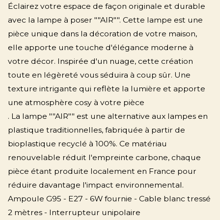
Éclairez votre espace de façon originale et durable
avec la lampe à poser ""AIR"". Cette lampe est une
pièce unique dans la décoration de votre maison,
elle apporte une touche d'élégance moderne à
votre décor. Inspirée d'un nuage, cette création
toute en légèreté vous séduira à coup sûr. Une
texture intrigante qui reflète la lumière et apporte
une atmosphère cosy à votre pièce
. La lampe ""AIR"" est une alternative aux lampes en
plastique traditionnelles, fabriquée à partir de
bioplastique recyclé à 100%.
Ce matériau
renouvelable réduit l'empreinte carbone, chaque
pièce étant produite localement en France pour
réduire davantage l'impact environnemental.
Ampoule G95 - E27 - 6W fournie - Cable blanc tressé
2 mètres - Interrupteur unipolaire