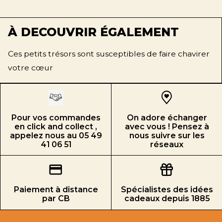
À DECOUVRIR ÉGALEMENT
Ces petits trésors sont susceptibles de faire chavirer
votre cœur
Pour vos commandes
On adore échanger
en click and collect ,
avec vous ! Pensez à
appelez nous au 05 49
nous suivre sur les
41 06 51
réseaux
Paiement à distance
Spécialistes des idées
par CB
cadeaux depuis 1885