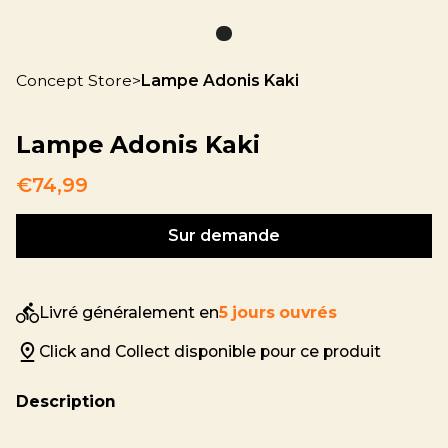
Concept Store
>
Lampe Adonis Kaki
Lampe Adonis Kaki
€74,99
Sur demande
Livré généralement en
5 jours ouvrés
Click and Collect disponible pour ce produit
Description