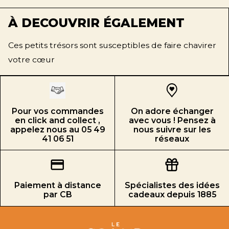
À DECOUVRIR ÉGALEMENT
Ces petits trésors sont susceptibles de faire chavirer
votre cœur
Pour vos commandes
On adore échanger
en click and collect ,
avec vous ! Pensez à
appelez nous au 05 49
nous suivre sur les
41 06 51
réseaux
Paiement à distance
Spécialistes des idées
par CB
cadeaux depuis 1885